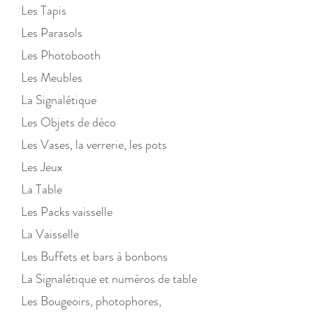
Les Tapis
Les Parasols
Les Photobooth
Les Meubles
La Signalétique
Les Objets de déco
Les Vases, la verrerie, les pots
Les Jeux
La Table
Les Packs vaisselle
La Vaisselle
Les Buffets et bars à bonbons
La Signalétique et numéros de table
Les Bougeoirs, photophores,