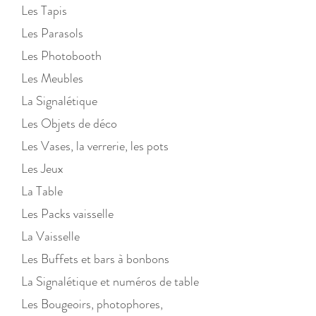
Les Tapis
Les Parasols
Les Photobooth
Les Meubles
La Signalétique
Les Objets de déco
Les Vases, la verrerie, les pots
Les Jeux
La Table
Les Packs vaisselle
La Vaisselle
Les Buffets et bars à bonbons
La Signalétique et numéros de table
Les Bougeoirs, photophores,