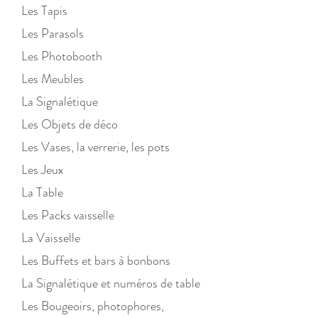
Les Tapis
Les Parasols
Les Photobooth
Les Meubles
La Signalétique
Les Objets de déco
Les Vases, la verrerie, les pots
Les Jeux
La Table
Les Packs vaisselle
La Vaisselle
Les Buffets et bars à bonbons
La Signalétique et numéros de table
Les Bougeoirs, photophores,