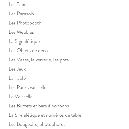
Les Tapis
Les Parasols
Les Photobooth
Les Meubles
La Signalétique
Les Objets de déco
Les Vases, la verrerie, les pots
Les Jeux
La Table
Les Packs vaisselle
La Vaisselle
Les Buffets et bars à bonbons
La Signalétique et numéros de table
Les Bougeoirs, photophores,