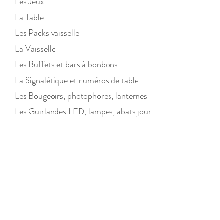
Les Jeux
La Table
Les Packs vaisselle
La Vaisselle
Les Buffets et bars à bonbons
La Signalétique et numéros de table
Les Bougeoirs, photophores, lanternes
Les Guirlandes LED, lampes, abats jour